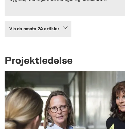
Vis de næste 24 artikler
Projektledelse