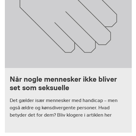
Når nogle mennesker ikke bliver
set som seksuelle
Det gælder især mennesker med handicap – men
også ældre og kønsdivergente personer. Hvad
betyder det for dem? Bliv klogere i artiklen her