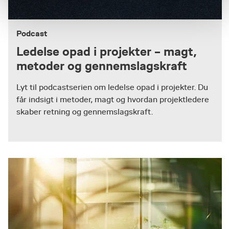
Podcast
Ledelse opad i projekter – magt,
metoder og gennemslagskraft
Lyt til podcastserien om ledelse opad i projekter. Du
får indsigt i metoder, magt og hvordan projektledere
skaber retning og gennemslagskraft.