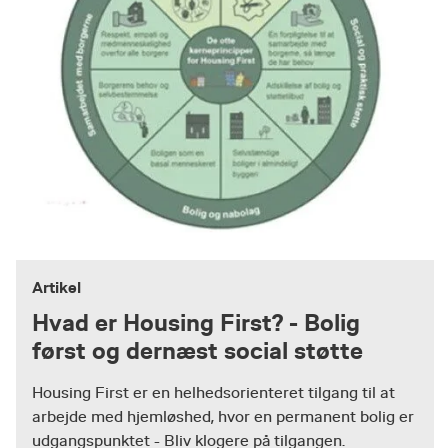
Artikel
Hvad er Housing First? - Bolig
først og dernæst social støtte
Housing First er en helhedsorienteret tilgang til at
arbejde med hjemløshed, hvor en permanent bolig er
udgangspunktet - Bliv klogere på tilgangen.