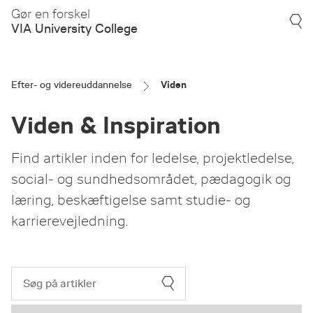
Gør en forskel
VIA University College
Efter- og videreuddannelse
Viden
Viden & Inspiration
Find artikler inden for ledelse, projektledelse,
social- og sundhedsområdet, pædagogik og
læring, beskæftigelse samt studie- og
karrierevejledning.