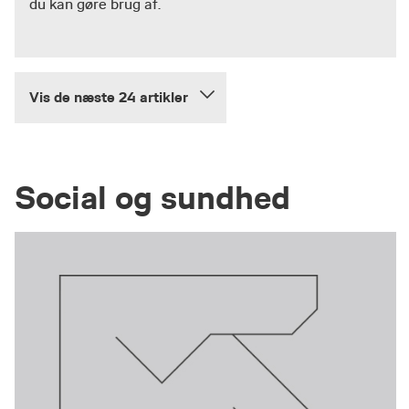
du kan gøre brug af.
Vis de næste 24 artikler
Social og sundhed