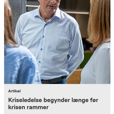
Artikel
Kriseledelse begynder længe før
krisen rammer