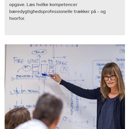
opgave. Læs hvilke kompetencer
bæredygtighedsprofessionelle trækker på – og
hvorfor.