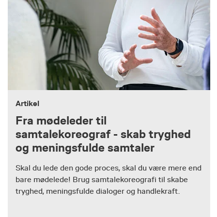
Artikel
Fra mødeleder til
samtalekoreograf - skab tryghed
og meningsfulde samtaler
Skal du lede den gode proces, skal du være mere end
bare mødelede! Brug samtalekoreografi til skabe
tryghed, meningsfulde dialoger og handlekraft.