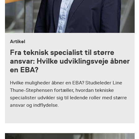
Artikel
Fra teknisk specialist til større
ansvar: Hvilke udviklingsveje åbner
en EBA?
Hvilke muligheder åbner en EBA? Studieleder Line
Thune-Stephensen fortæller, hvordan tekniske
specialister udvikler sig til ledende roller med større
ansvar og indflydelse.