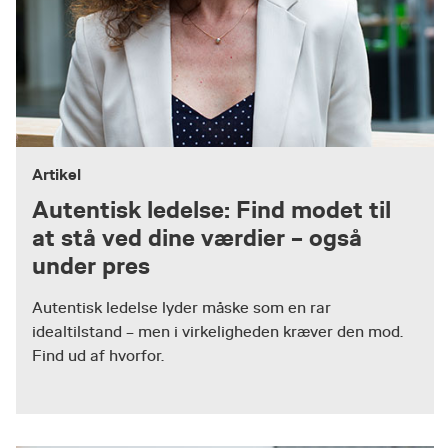
Artikel
Autentisk ledelse: Find modet til
at stå ved dine værdier – også
under pres
Autentisk ledelse lyder måske som en rar
idealtilstand – men i virkeligheden kræver den mod.
Find ud af hvorfor.