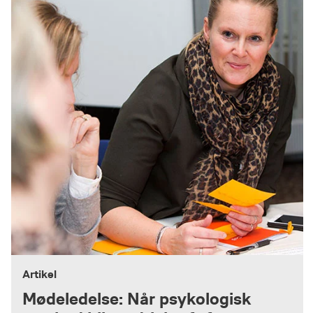
Artikel
Mødeledelse: Når psykologisk