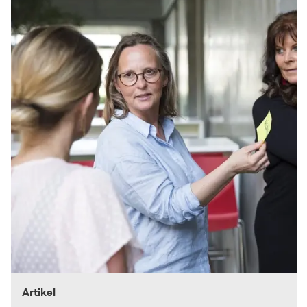
Artikel