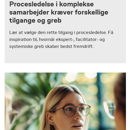
Procesledelse i komplekse
samarbejder kræver forskellige
tilgange og greb
Lær at vælge den rette tilgang i procesledelse. Få
inspiration til, hvornår ekspert-, facilitator- og
systemiske greb skaber bedst fremdrift.