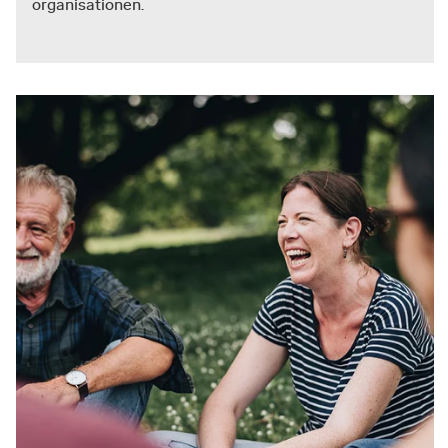
organisationen.