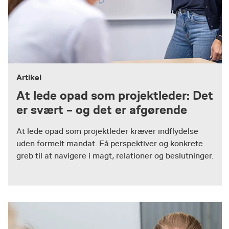
Artikel
At lede opad som projektleder: Det
er svært – og det er afgørende
At lede opad som projektleder kræver indflydelse
uden formelt mandat. Få perspektiver og konkrete
greb til at navigere i magt, relationer og beslutninger.