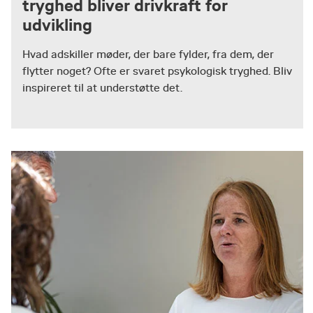
tryghed bliver drivkraft for
udvikling
Hvad adskiller møder, der bare fylder, fra dem, der
flytter noget? Ofte er svaret psykologisk tryghed. Bliv
inspireret til at understøtte det.