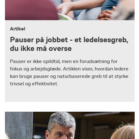
Artikel
Pauser på jobbet - et ledelsesgreb,
du ikke må overse
Pauser er ikke spildtid, men en forudsætning for
fokus og arbejdsglæde. Artiklen viser, hvordan ledere
kan bruge pauser og naturbaserede greb til at styrke
trivsel og effektivitet.