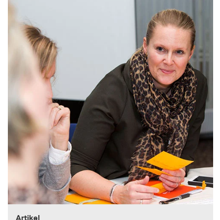
Artikel