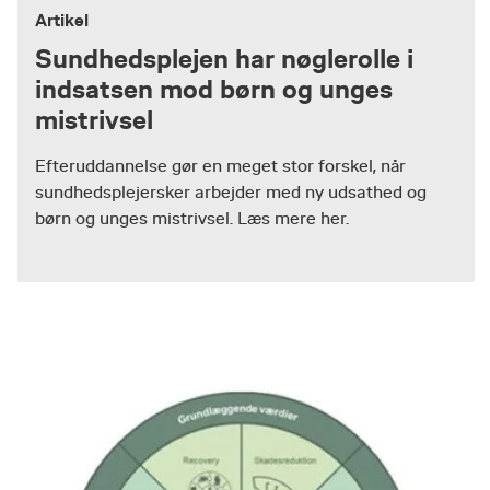
Artikel
Sundhedsplejen har nøglerolle i
indsatsen mod børn og unges
mistrivsel
Efteruddannelse gør en meget stor forskel, når
sundhedsplejersker arbejder med ny udsathed og
børn og unges mistrivsel. Læs mere her.