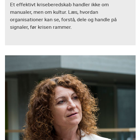
Et effektivt kriseberedskab handler ikke om
manualer, men om kultur. Læs, hvordan
organisationer kan se, forstå, dele og handle på
signaler, før krisen rammer.