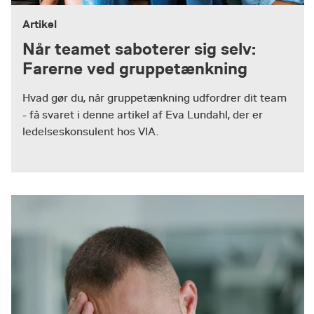
Artikel
Når teamet saboterer sig selv:
Farerne ved gruppetænkning
Hvad gør du, når gruppetænkning udfordrer dit team
- få svaret i denne artikel af Eva Lundahl, der er
ledelseskonsulent hos VIA.