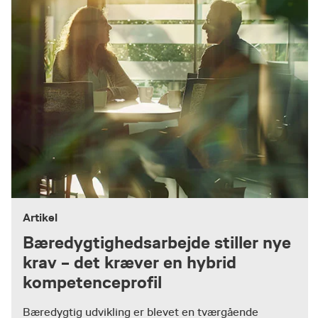
Artikel
Bæredygtighedsarbejde stiller nye
krav – det kræver en hybrid
kompetenceprofil
Bæredygtig udvikling er blevet en tværgående