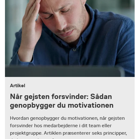
Artikel
Når gejsten forsvinder: Sådan
genopbygger du motivationen
Hvordan genopbygger du motivationen, når gejsten
forsvinder hos medarbejderne i dit team eller
projektgruppe. Artiklen præsenterer seks principper,