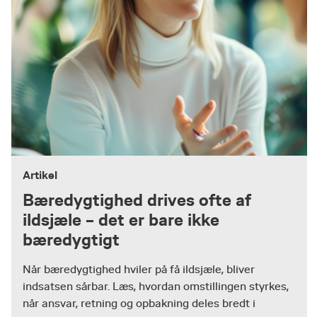
Artikel
Bæredygtighed drives ofte af
ildsjæle – det er bare ikke
bæredygtigt
Når bæredygtighed hviler på få ildsjæle, bliver
indsatsen sårbar. Læs, hvordan omstillingen styrkes,
når ansvar, retning og opbakning deles bredt i