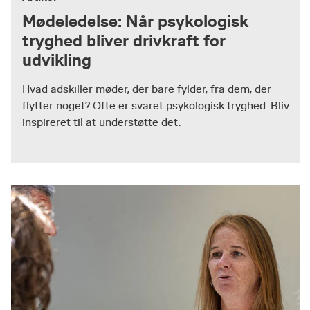
Mødeledelse: Når psykologisk
tryghed bliver drivkraft for
udvikling
Hvad adskiller møder, der bare fylder, fra dem, der
flytter noget? Ofte er svaret psykologisk tryghed. Bliv
inspireret til at understøtte det.