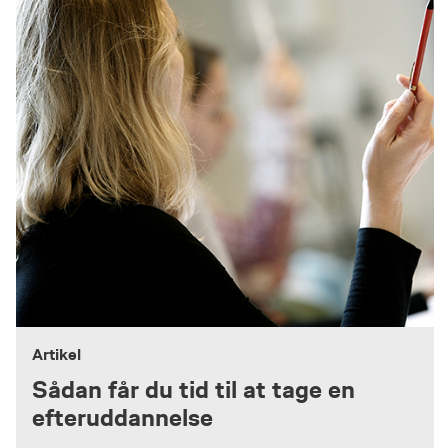
Artikel
Sådan får du tid til at tage en
efteruddannelse