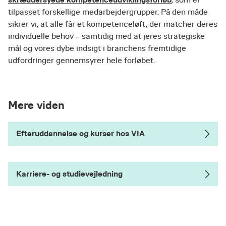
, som er
tilpasset forskellige medarbejdergrupper. På den måde
sikrer vi, at alle får et kompetenceløft, der matcher deres
individuelle behov – samtidig med at jeres strategiske
mål og vores dybe indsigt i branchens fremtidige
udfordringer gennemsyrer hele forløbet.
Mere viden
Efteruddannelse og kurser hos VIA
Karriere- og studievejledning