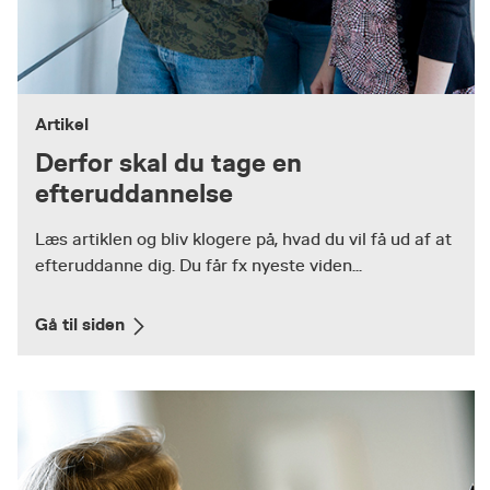
Artikel
Derfor skal du tage en
efteruddannelse
Læs artiklen og bliv klogere på, hvad du vil få ud af at
efteruddanne dig. Du får fx nyeste viden...
Gå til siden