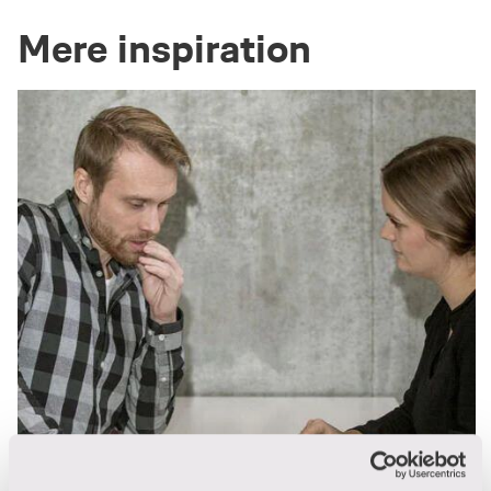
Mere inspiration