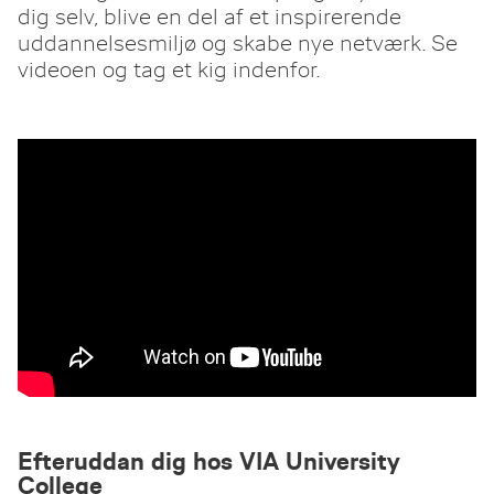
dig selv, blive en del af et inspirerende
uddannelsesmiljø og skabe nye netværk. Se
videoen og tag et kig indenfor.
Efteruddan dig hos VIA University
College