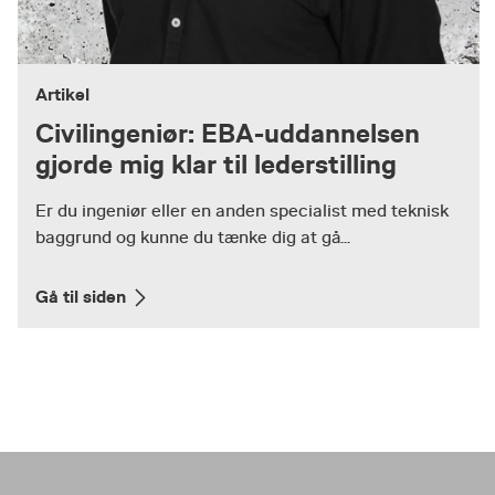
Artikel
Civilingeniør: EBA-uddannelsen
gjorde mig klar til lederstilling
Er du ingeniør eller en anden specialist med teknisk
baggrund og kunne du tænke dig at gå...
Gå til siden