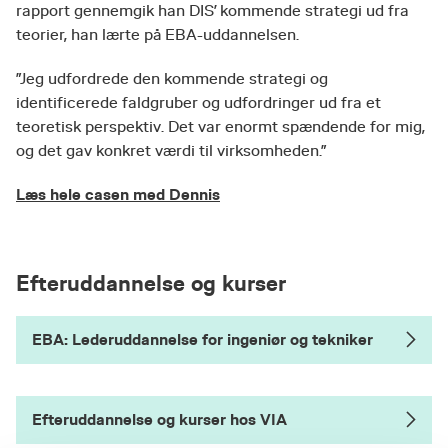
rapport gennemgik han DIS’ kommende strategi ud fra
teorier, han lærte på EBA-uddannelsen.
”Jeg udfordrede den kommende strategi og
identificerede faldgruber og udfordringer ud fra et
teoretisk perspektiv. Det var enormt spændende for mig,
og det gav konkret værdi til virksomheden.”
Læs hele casen med Dennis
Efteruddannelse og kurser
EBA: Lederuddannelse for ingeniør og tekniker
Efteruddannelse og kurser hos VIA