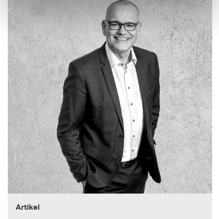
Artikel