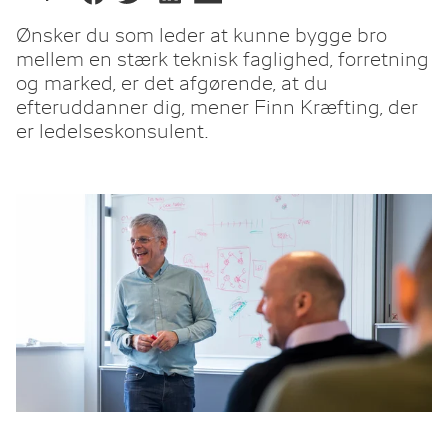
Ønsker du som leder at kunne bygge bro
mellem en stærk teknisk faglighed, forretning
og marked, er det afgørende, at du
efteruddanner dig, mener Finn Kræfting, der
er ledelseskonsulent.