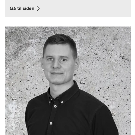
Gå til siden