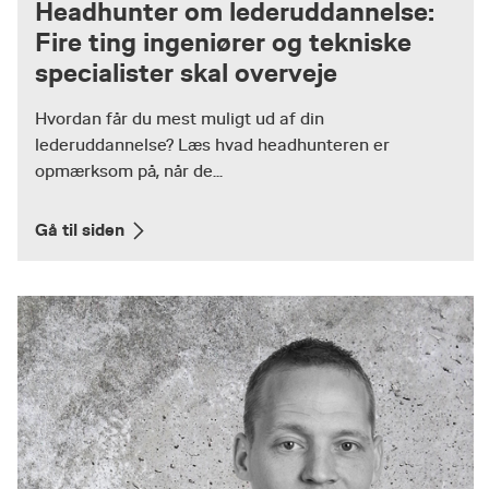
Headhunter om lederuddannelse:
Fire ting ingeniører og tekniske
specialister skal overveje
Hvordan får du mest muligt ud af din
lederuddannelse? Læs hvad headhunteren er
opmærksom på, når de...
Gå til siden