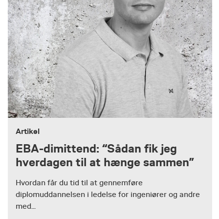
Artikel
EBA-dimittend: “Sådan fik jeg
hverdagen til at hænge sammen”
Hvordan får du tid til at gennemføre
diplomuddannelsen i ledelse for ingeniører og andre
med...