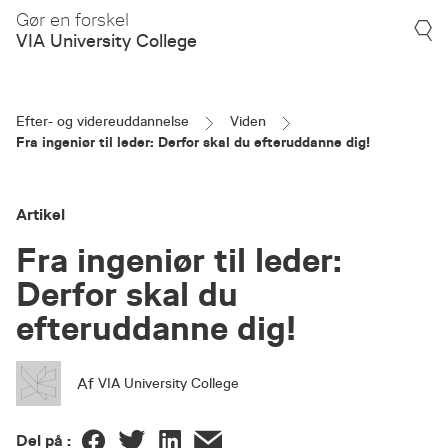
Gør en forskel
VIA University College
Efter- og videreuddannelse
Viden
Fra ingeniør til leder: Derfor skal du efteruddanne dig!
Artikel
Fra ingeniør til leder:
Derfor skal du
efteruddanne dig!
Af
VIA University College
Del på :