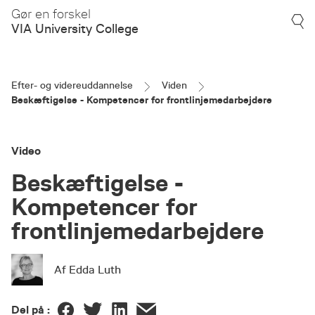
Gør en forskel
VIA University College
Efter- og videreuddannelse
Viden
Beskæftigelse - Kompetencer for frontlinjemedarbejdere
Video
Beskæftigelse -
Kompetencer for
frontlinjemedarbejdere
Af Edda Luth
Del på :