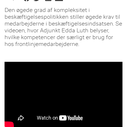
Den øgede grad af kompleksitet i
beskæftigelsespolitikken stiller øgede krav til
medarbejderne i beskæftigelsesindsatsen. Se
videoen, hvor Adjunkt Edda Luth belyser,
hvilke kompetencer der særligt er brug for
hos frontlinjemedarbejderne.