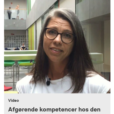
Video
Afgørende kompetencer hos den