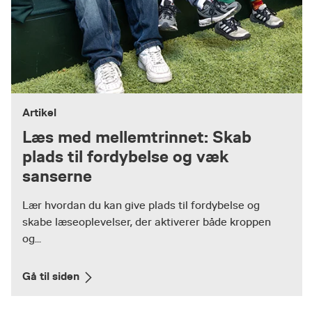
Artikel
Læs med mellemtrinnet: Skab
plads til fordybelse og væk
sanserne
Lær hvordan du kan give plads til fordybelse og
skabe læseoplevelser, der aktiverer både kroppen
og...
Gå til siden