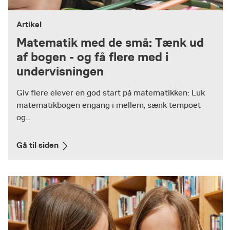
Artikel
Matematik med de små: Tænk ud
af bogen - og få flere med i
undervisningen
Giv flere elever en god start på matematikken: Luk
matematikbogen engang i mellem, sænk tempoet
og...
Gå til siden