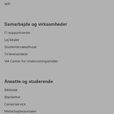
Wifi
Samarbejde og virksomheder
IT-supportcenter
Lej lokaler
Studentervæksthuse
Til leverandører
VIA Center for Undervisningsmidler
Ansatte og studerende
Bibliotek
Blanketter
Censorservice
Medarbejderportalen