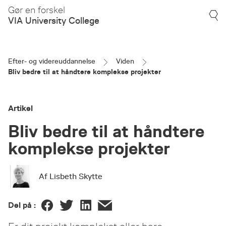
Gør en forskel
VIA University College
Efter- og videreuddannelse
Viden
Bliv bedre til at håndtere komplekse projekter
Artikel
Bliv bedre til at håndtere
komplekse projekter
Af Lisbeth Skytte
Del på :