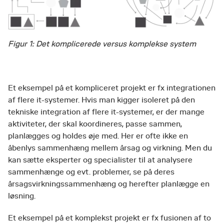
Figur 1: Det komplicerede versus komplekse system
Et eksempel på et kompliceret projekt er fx integrationen
af flere it-systemer. Hvis man kigger isoleret på den
tekniske integration af flere it-systemer, er der mange
aktiviteter, der skal koordineres, passe sammen,
planlægges og holdes øje med. Her er ofte ikke en
åbenlys sammenhæng mellem årsag og virkning. Men du
kan sætte eksperter og specialister til at analysere
sammenhænge og evt. problemer, se på deres
årsagsvirkningssammenhæng og herefter planlægge en
løsning.
Et eksempel på et komplekst projekt er fx fusionen af to