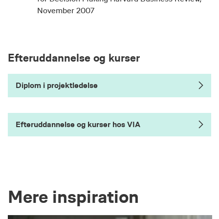
November 2007
Efteruddannelse og kurser
Diplom i projektledelse
Efteruddannelse og kurser hos VIA
Mere inspiration