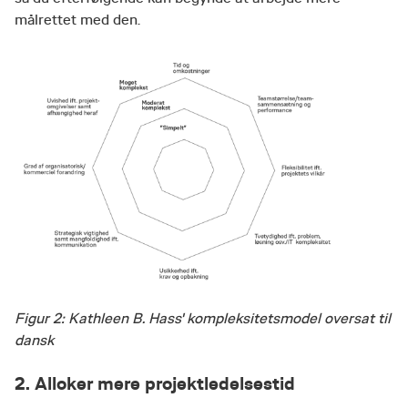
målrettet med den.
Figur 2: Kathleen B. Hass' kompleksitetsmodel oversat til
dansk
2. Alloker mere projektledelsestid