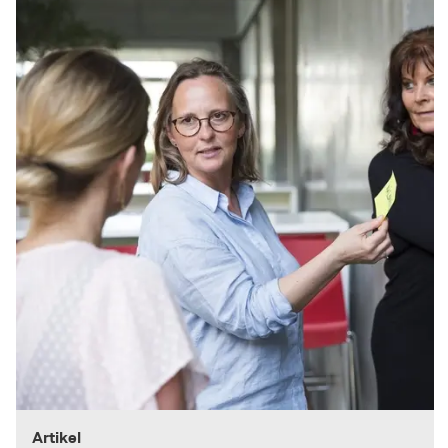
Artikel