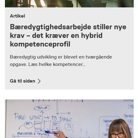
Artikel
Bæredygtighedsarbejde stiller nye
krav – det kræver en hybrid
kompetenceprofil
Bæredygtig udvikling er blevet en tværgående
opgave. Læs hvilke kompetencer...
Gå til siden