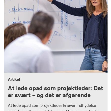
Artikel
At lede opad som projektleder: Det
er svært – og det er afgørende
At lede opad som projektleder kræver indflydelse