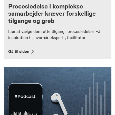
Procesledelse i komplekse
samarbejder kræver forskellige
tilgange og greb
Lær at vælge den rette tilgang i procesledelse. Få
inspiration til, hvornår ekspert-, facilitator-...
Gå til siden