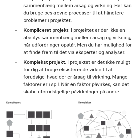
sammenhæng mellem årsag og virkning. Her kan
du bruge beskrevne processer til at håndtere
problemer i projektet.
Kompliceret projekt
: I projektet er der ikke en
åbenlys sammenhæng mellem årsag og virkning,
når udfordringer opstår. Men du har mulighed for
at finde frem til det via eksperter og analyser.
Komplekst projekt
: I projektet er det ikke muligt
for dig at bruge eksisterende viden til at
forudsige, hvad der er årsag til virkning. Mange
faktorer er i spil. Når én faktor påvirkes, kan det
skabe uforudsigelige påvirkninger på andre.