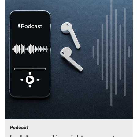
Podcast