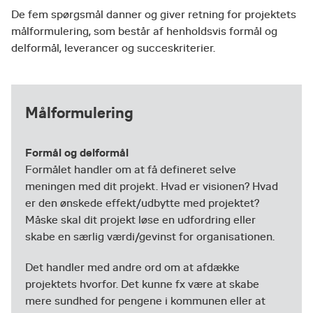
De fem spørgsmål danner og giver retning for projektets
målformulering, som består af henholdsvis formål og
delformål, leverancer og succeskriterier.
Målformulering
Formål og delformål
Formålet handler om at få defineret selve
meningen med dit projekt. Hvad er visionen? Hvad
er den ønskede effekt/udbytte med projektet?
Måske skal dit projekt løse en udfordring eller
skabe en særlig værdi/gevinst for organisationen.
Det handler med andre ord om at afdække
projektets hvorfor. Det kunne fx være at skabe
mere sundhed for pengene i kommunen eller at