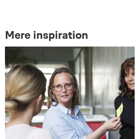
Mere inspiration