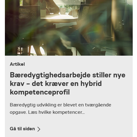
Artikel
Bæredygtighedsarbejde stiller nye
krav – det kræver en hybrid
kompetenceprofil
Bæredygtig udvikling er blevet en tværgående
opgave. Læs hvilke kompetencer...
Gå til siden