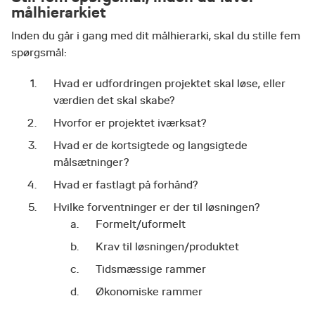
målhierarkiet
Inden du går i gang med dit målhierarki, skal du stille fem
spørgsmål:
Hvad er udfordringen projektet skal løse, eller
værdien det skal skabe?
Hvorfor er projektet iværksat?
Hvad er de kortsigtede og langsigtede
målsætninger?
Hvad er fastlagt på forhånd?
Hvilke forventninger er der til løsningen?
Formelt/uformelt
Krav til løsningen/produktet
Tidsmæssige rammer
Økonomiske rammer