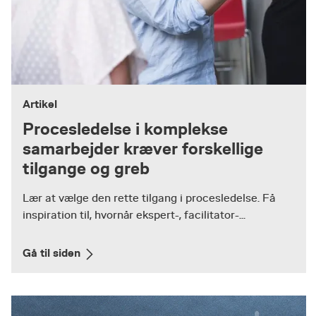
Artikel
Procesledelse i komplekse
samarbejder kræver forskellige
tilgange og greb
Lær at vælge den rette tilgang i procesledelse. Få
inspiration til, hvornår ekspert-, facilitator-...
Gå til siden