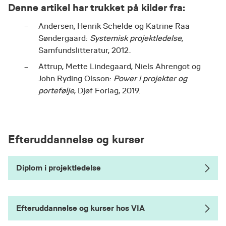
Denne artikel har trukket på kilder fra:
Andersen, Henrik Schelde og Katrine Raa
Søndergaard:
Systemisk projektledelse
,
Samfundslitteratur, 2012.
Attrup, Mette Lindegaard, Niels Ahrengot og
John Ryding Olsson:
Power i projekter og
portefølje
, Djøf Forlag, 2019.
Efteruddannelse og kurser
Diplom i projektledelse
Efteruddannelse og kurser hos VIA