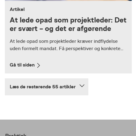
Artikel
At lede opad som projektleder: Det
er svært – og det er afgørende
At lede opad som projektleder kræver indflydelse
uden formelt mandat. Få perspektiver og konkrete...
Gå til siden
Læs de resterende 55 artikler
Praktisk