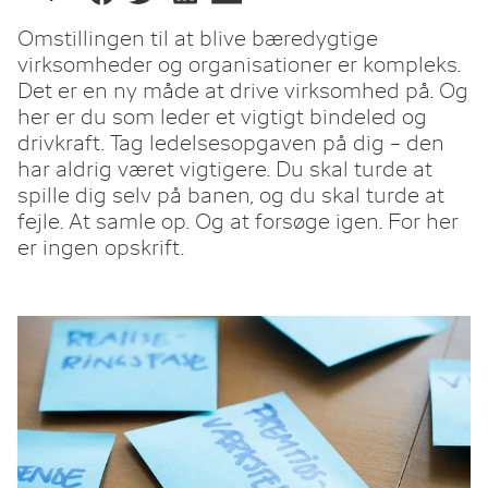
Omstillingen til at blive bæredygtige
virksomheder og organisationer er kompleks.
Det er en ny måde at drive virksomhed på. Og
her er du som leder et vigtigt bindeled og
drivkraft. Tag ledelsesopgaven på dig – den
har aldrig været vigtigere. Du skal turde at
spille dig selv på banen, og du skal turde at
fejle. At samle op. Og at forsøge igen. For her
er ingen opskrift.