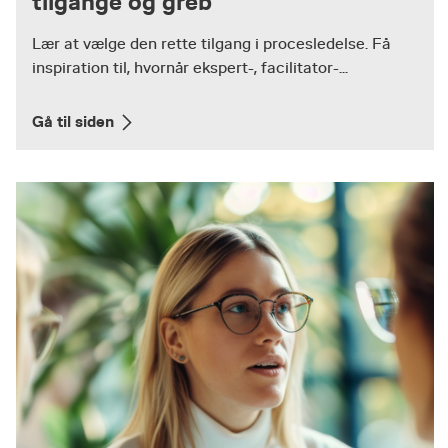
tilgange og greb
Lær at vælge den rette tilgang i procesledelse. Få
inspiration til, hvornår ekspert-, facilitator-...
Gå til siden