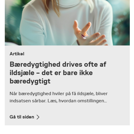
Artikel
Bæredygtighed drives ofte af
ildsjæle – det er bare ikke
bæredygtigt
Når bæredygtighed hviler på få ildsjæle, bliver
indsatsen sårbar. Læs, hvordan omstillingen...
Gå til siden