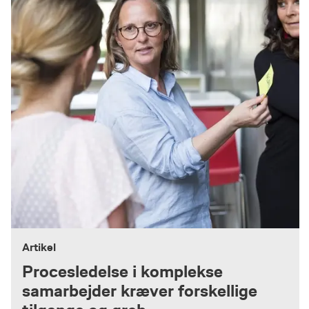
Artikel
Procesledelse i komplekse
samarbejder kræver forskellige