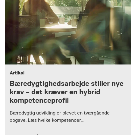
Artikel
Bæredygtighedsarbejde stiller nye
krav – det kræver en hybrid
kompetenceprofil
Bæredygtig udvikling er blevet en tværgående
opgave. Læs hvilke kompetencer...