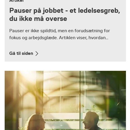
Artikel
Pauser på jobbet - et ledelsesgreb,
du ikke må overse
Pauser er ikke spildtid, men en forudsætning for
fokus og arbejdsglæde. Artiklen viser, hvordan...
Gå til siden