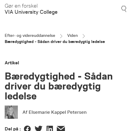
Gør en forskel
VIA University College
Efter- og videreuddannelse
Viden
Bæredygtighed - Sådan driver du bæredygtig ledelse
Artikel
Bæredygtighed - Sådan
driver du bæredygtig
ledelse
Af Elsemarie Kappel Petersen
Del på :