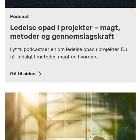
Podcast
Ledelse opad i projekter – magt,
metoder og gennemslagskraft
Lyt til podcastserien om ledelse opad i projekter. Du
får indsigt i metoder, magt og hvordan...
Gå til siden