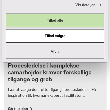
Vis detaljer
Tillad alle
Tillad valgte
Afvis
Artikel
Procesledelse i komplekse
samarbejder kræver forskellige
tilgange og greb
Lær at vælge den rette tilgang i procesledelse. Få
inspiration til, hvornår ekspert-, facilitator-...
Gå til siden