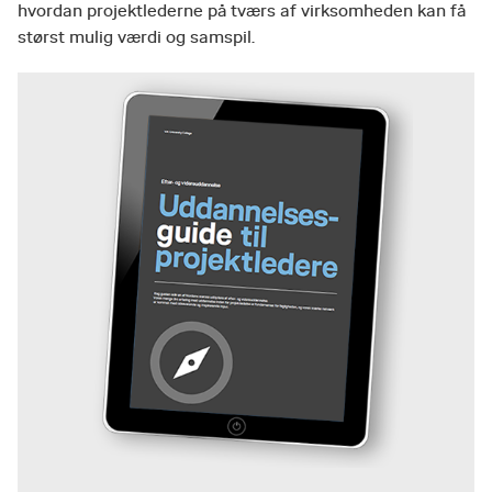
hvordan projektlederne på tværs af virksomheden kan få
størst mulig værdi og samspil.