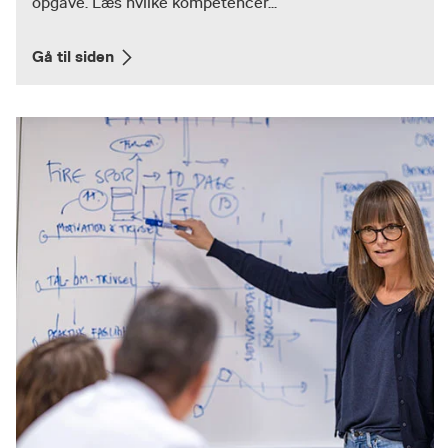
opgave. Læs hvilke kompetencer...
Gå til siden