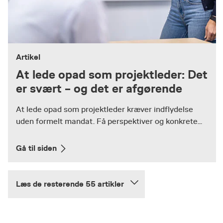
Artikel
At lede opad som projektleder: Det
er svært – og det er afgørende
At lede opad som projektleder kræver indflydelse
uden formelt mandat. Få perspektiver og konkrete...
Gå til siden
Læs de resterende 55 artikler