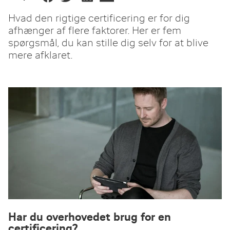
Hvad den rigtige certificering er for dig
afhænger af flere faktorer. Her er fem
spørgsmål, du kan stille dig selv for at blive
mere afklaret.
Har du overhovedet brug for en
certificering?