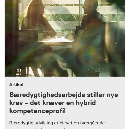
Artikel
Bæredygtighedsarbejde stiller nye
krav – det kræver en hybrid
kompetenceprofil
Bæredygtig udvikling er blevet en tværgående