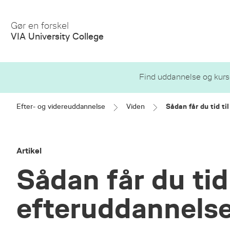
Gør en forskel
VIA University College
Find uddannelse og kurs
Efter- og videreuddannelse
Viden
Sådan får du tid ti
Artikel
Sådan får du tid 
efteruddannels