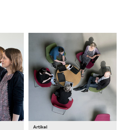
Artikel