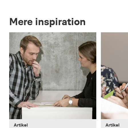
Mere inspiration
Artikel
Artikel