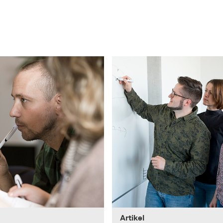
Artikel