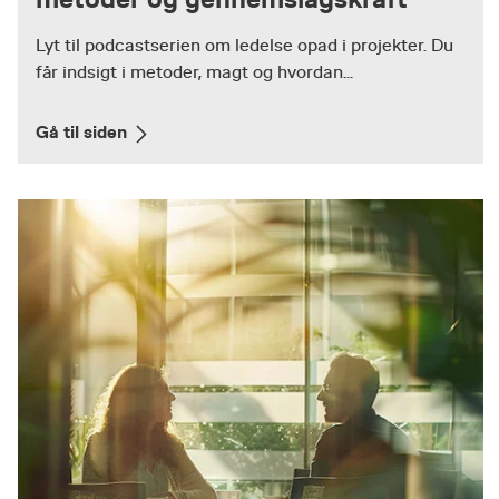
Lyt til podcastserien om ledelse opad i projekter. Du
får indsigt i metoder, magt og hvordan...
Gå til siden