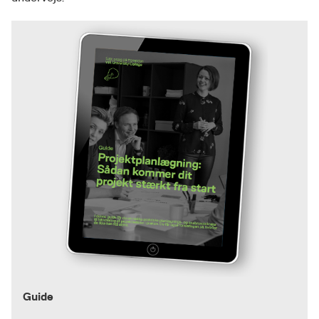
Guide