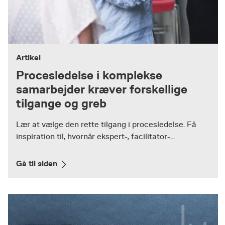
Artikel
Procesledelse i komplekse
samarbejder kræver forskellige
tilgange og greb
Lær at vælge den rette tilgang i procesledelse. Få
inspiration til, hvornår ekspert-, facilitator-...
Gå til siden