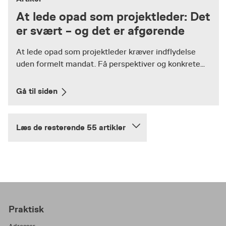
At lede opad som projektleder: Det
er svært – og det er afgørende
At lede opad som projektleder kræver indflydelse
uden formelt mandat. Få perspektiver og konkrete...
Gå til siden
Læs de resterende 55 artikler
Praktisk