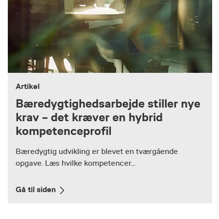
Artikel
Bæredygtighedsarbejde stiller nye
krav – det kræver en hybrid
kompetenceprofil
Bæredygtig udvikling er blevet en tværgående
opgave. Læs hvilke kompetencer...
Gå til siden