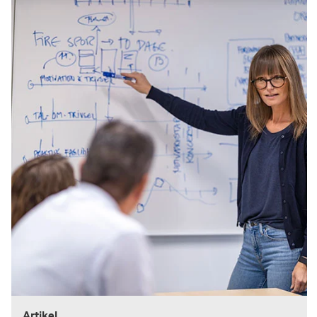
Artikel