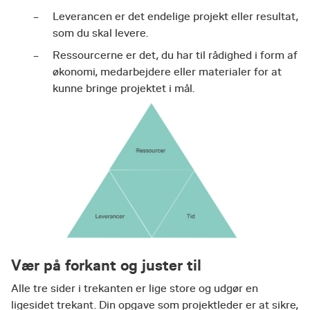
Leverancen er det endelige projekt eller resultat,
som du skal levere.
Ressourcerne er det, du har til rådighed i form af
økonomi, medarbejdere eller materialer for at
kunne bringe projektet i mål.
Vær på forkant og juster til
Alle tre sider i trekanten er lige store og udgør en
ligesidet trekant. Din opgave som projektleder er at sikre,