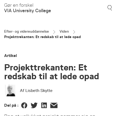
Gør en forskel
VIA University College
Efter- og videreuddannelse
Viden
Projekttrekanten: Et redskab til at lede opad
Artikel
Projekttrekanten: Et
redskab til at lede opad
Af Lisbeth Skytte
Del på :