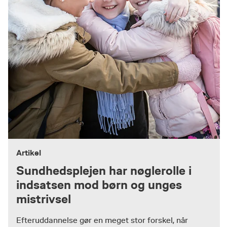
Artikel
Sundhedsplejen har nøglerolle i
indsatsen mod børn og unges
mistrivsel
Efteruddannelse gør en meget stor forskel, når