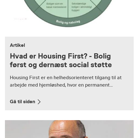
Artikel
Hvad er Housing First? - Bolig
først og dernæst social støtte
Housing First er en helhedsorienteret tilgang til at
arbejde med hjemløshed, hvor en permanent...
Gå til siden