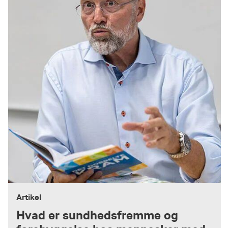
Artikel
Hvad er sundhedsfremme og