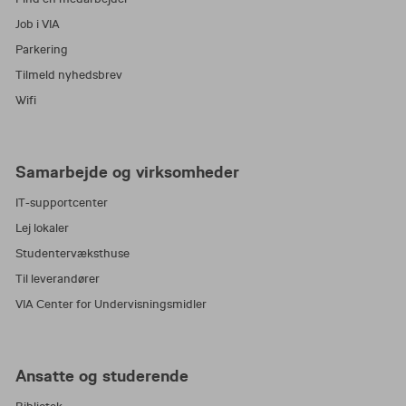
Job i VIA
Parkering
Tilmeld nyhedsbrev
Wifi
Samarbejde og virksomheder
IT-supportcenter
Lej lokaler
Studentervæksthuse
Til leverandører
VIA Center for Undervisningsmidler
Ansatte og studerende