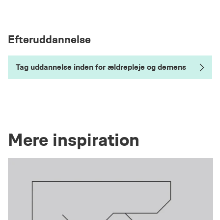
Efteruddannelse
Tag uddannelse inden for ældrepleje og demens
Mere inspiration