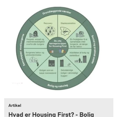
Artikel
Hvad er Housing First? - Bolig