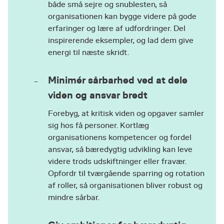
både små sejre og snublesten, så
organisationen kan bygge videre på gode
erfaringer og lære af udfordringer. Del
inspirerende eksempler, og lad dem give
energi til næste skridt.
Minimér sårbarhed ved at dele
viden og ansvar bredt
Forebyg, at kritisk viden og opgaver samler
sig hos få personer. Kortlæg
organisationens kompetencer og fordel
ansvar, så bæredygtig udvikling kan leve
videre trods udskiftninger eller fravær.
Opfordr til tværgående sparring og rotation
af roller, så organisationen bliver robust og
mindre sårbar.