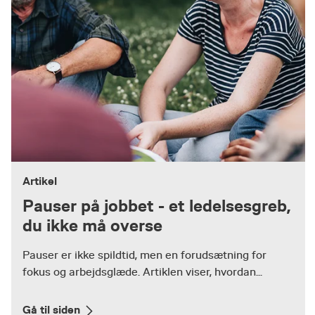
Artikel
Pauser på jobbet - et ledelsesgreb,
du ikke må overse
Pauser er ikke spildtid, men en forudsætning for
fokus og arbejdsglæde. Artiklen viser, hvordan...
Gå til siden