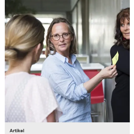
Artikel