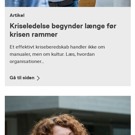
Artikel
Kriseledelse begynder længe før
krisen rammer
Et effektivt kriseberedskab handler ikke om
manualer, men om kultur. Læs, hvordan
organisationer...
Gå til siden