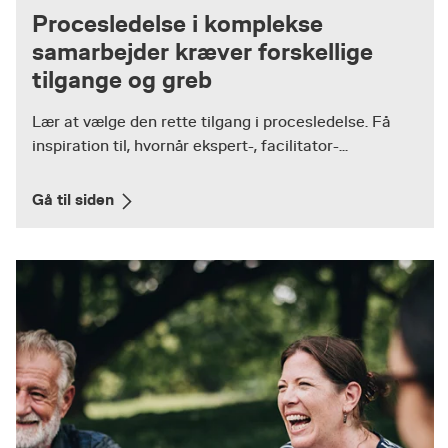
Procesledelse i komplekse
samarbejder kræver forskellige
tilgange og greb
Lær at vælge den rette tilgang i procesledelse. Få
inspiration til, hvornår ekspert-, facilitator-...
Gå til siden