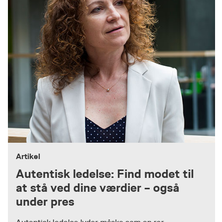
Artikel
Autentisk ledelse: Find modet til
at stå ved dine værdier – også
under pres