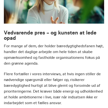
Vedvarende pres – og kunsten at lede
opad
For mange af dem, der holder bæredygtighedsfanen højt,
handler det daglige arbejde om hele tiden at skabe
opmærksomhed og fastholde organisationens fokus på
den grønne agenda.
Flere fortæller i vores interviews, at hvis ingen stiller de
nødvendige spørgsmål eller følger op, risikerer
bæredygtighed hurtigt at blive glemt og forsvinde ud af
prioriteringerne. Det kræver både energi og udholdenhed
at holde ambitionerne i live, især når indsatsen ikke er
indarbejdet som et fælles ansvar.