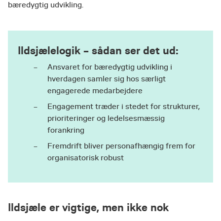
bæredygtig udvikling.
Ildsjælelogik – sådan ser det ud:
Ansvaret for bæredygtig udvikling i
hverdagen samler sig hos særligt
engagerede medarbejdere
Engagement træder i stedet for strukturer,
prioriteringer og ledelsesmæssig
forankring
Fremdrift bliver personafhængig frem for
organisatorisk robust
Ildsjæle er vigtige, men ikke nok