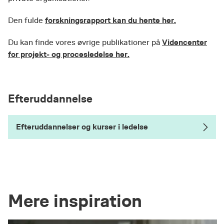
forskningsrapport kan du hente her.
Den fulde
Videncenter
Du kan finde vores øvrige publikationer på
for projekt- og procesledelse her.
Efteruddannelse
Efteruddannelser og kurser i ledelse
Mere inspiration