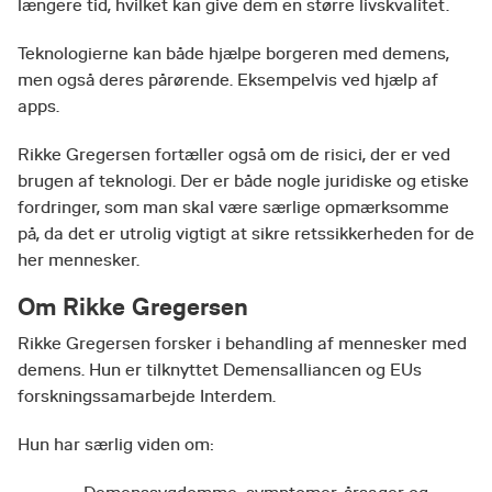
længere tid, hvilket kan give dem en større livskvalitet.
Teknologierne kan både hjælpe borgeren med demens,
men også deres pårørende. Eksempelvis ved hjælp af
apps.
Rikke Gregersen fortæller også om de risici, der er ved
brugen af teknologi. Der er både nogle juridiske og etiske
fordringer, som man skal være særlige opmærksomme
på, da det er utrolig vigtigt at sikre retssikkerheden for de
her mennesker.
Om Rikke Gregersen
Rikke Gregersen forsker i behandling af mennesker med
demens. Hun er tilknyttet Demensalliancen og EUs
forskningssamarbejde Interdem.
Hun har særlig viden om: