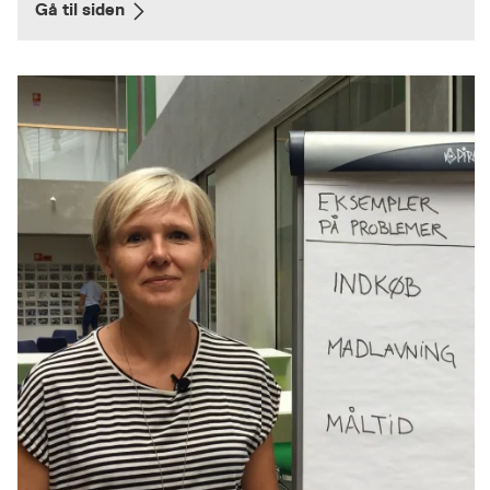
Gå til siden