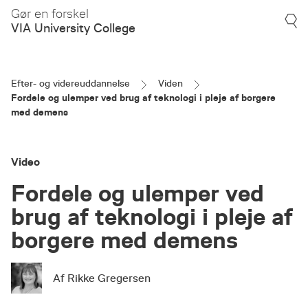
Gør en forskel
VIA University College
Efter- og videreuddannelse
Viden
Fordele og ulemper ved brug af teknologi i pleje af borgere
med demens
Video
Fordele og ulemper ved
brug af teknologi i pleje af
borgere med demens
Af Rikke Gregersen