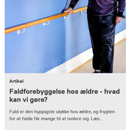
Artikel
Faldforebyggelse hos ældre - hvad
kan vi gøre?
Fald er den hyppigste ulykke hos ældre, og frygten
for at falde får mange til at isolere sig. Læs...