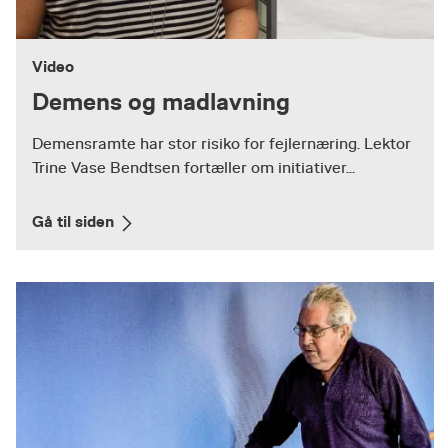
Video
Demens og madlavning
Demensramte har stor risiko for fejlernæring. Lektor
Trine Vase Bendtsen fortæller om initiativer...
Gå til siden