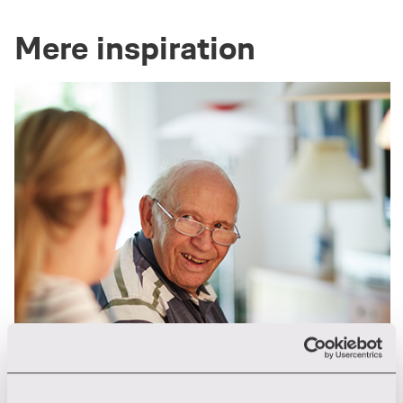
Mere inspiration