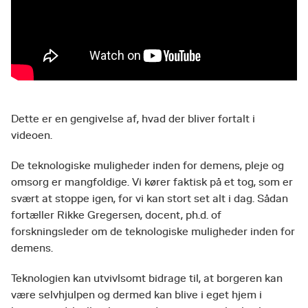
Dette er en gengivelse af, hvad der bliver fortalt i
videoen.
De teknologiske muligheder inden for demens, pleje og
omsorg er mangfoldige. Vi kører faktisk på et tog, som er
svært at stoppe igen, for vi kan stort set alt i dag. Sådan
fortæller Rikke Gregersen, docent, ph.d. of
forskningsleder om de teknologiske muligheder inden for
demens.
Teknologien kan utvivlsomt bidrage til, at borgeren kan
være selvhjulpen og dermed kan blive i eget hjem i