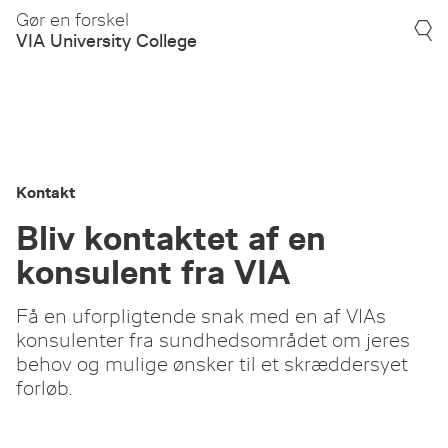
Gør en forskel
VIA University College
Kontakt
Bliv kontaktet af en
konsulent fra VIA
Få en uforpligtende snak med en af VIAs
konsulenter fra sundhedsområdet om jeres
behov og mulige ønsker til et skræddersyet
forløb.