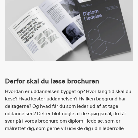
Derfor skal du læse brochuren
Hvordan er uddannelsen bygget op? Hvor lang tid skal du
læse? Hvad koster uddannelsen? Hvilken baggrund har
deltagerne? Og hvad får du som leder ud af at tage
uddannelsen? Det er blot nogle af de spørgsmål, du får
svar på i vores brochure om diplom i ledelse, som er
målrettet dig, som gerne vil udvikle dig i din lederrolle.