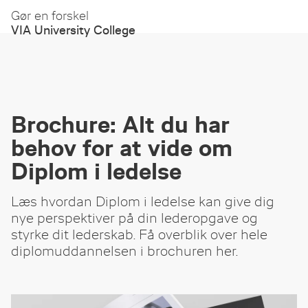
Gør en forskel
VIA University College
Brochure: Alt du har
behov for at vide om
Diplom i ledelse
Læs hvordan Diplom i ledelse kan give dig
nye perspektiver på din lederopgave og
styrke dit lederskab. Få overblik over hele
diplomuddannelsen i brochuren her.